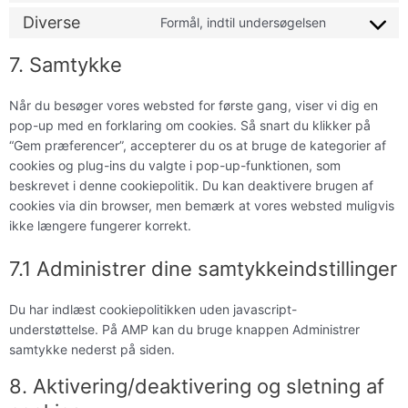
Diverse
Formål, indtil undersøgelsen
7. Samtykke
Når du besøger vores websted for første gang, viser vi dig en
pop-up med en forklaring om cookies. Så snart du klikker på
“Gem præferencer”, accepterer du os at bruge de kategorier af
cookies og plug-ins du valgte i pop-up-funktionen, som
beskrevet i denne cookiepolitik. Du kan deaktivere brugen af ​​
cookies via din browser, men bemærk at vores websted muligvis
ikke længere fungerer korrekt.
7.1 Administrer dine samtykkeindstillinger
Du har indlæst cookiepolitikken uden javascript-
understøttelse. På AMP kan du bruge knappen Administrer
samtykke nederst på siden.
8. Aktivering/deaktivering og sletning af