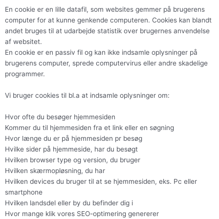
En cookie er en lille datafil, som websites gemmer på brugerens
computer for at kunne genkende computeren. Cookies kan blandt
andet bruges til at udarbejde statistik over brugernes anvendelse
af websitet.
En cookie er en passiv fil og kan ikke indsamle oplysninger på
brugerens computer, sprede computervirus eller andre skadelige
programmer.
Vi bruger cookies til bl.a at indsamle oplysninger om:
Hvor ofte du besøger hjemmesiden
Kommer du til hjemmesiden fra et link eller en søgning
Hvor længe du er på hjemmesiden pr besøg
Hvilke sider på hjemmeside, har du besøgt
Hvilken browser type og version, du bruger
Hvilken skærmopløsning, du har
Hvilken devices du bruger til at se hjemmesiden, eks. Pc eller
smartphone
Hvilken landsdel eller by du befinder dig i
Hvor mange klik vores SEO-optimering genererer