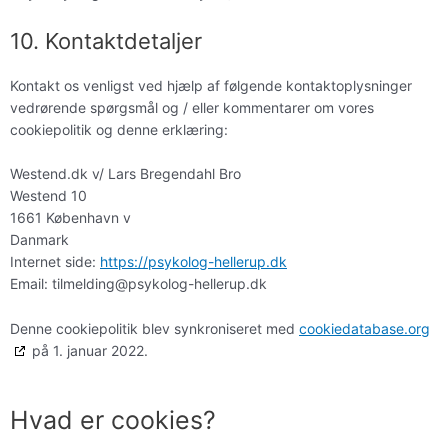
10. Kontaktdetaljer
Kontakt os venligst ved hjælp af følgende kontaktoplysninger
vedrørende spørgsmål og / eller kommentarer om vores
cookiepolitik og denne erklæring:
Westend.dk v/ Lars Bregendahl Bro
Westend 10
1661 København v
Danmark
Internet side:
https://psykolog-hellerup.dk
Email:
tilmelding@
psykolog-hellerup.dk
Denne cookiepolitik blev synkroniseret med
cookiedatabase.org
på 1. januar 2022.
Hvad er cookies?