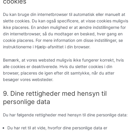
cookies
Du kan bruge din internetbrowser til automatisk eller manuelt at
slette cookies. Du kan også specificere, at visse cookies muligvis
ikke placeres. En anden mulighed er at ændre indstillingerne for
din internetbrowser, så du modtager en besked, hver gang en
cookie placeres. For mere information om disse indstillinger, se
instruktionerne i Hjælp-afsnittet i din browser.
Bemærk, at vores websted muligvis ikke fungerer korrekt, hvis
alle cookies er deaktiverede. Hvis du sletter cookies i din
browser, placeres de igen efter dit samtykke, når du atter
besøger vores websteder.
9. Dine rettigheder med hensyn til
personlige data
Du har følgende rettigheder med hensyn til dine personlige data:
Du har ret til at vide, hvorfor dine personlige data er