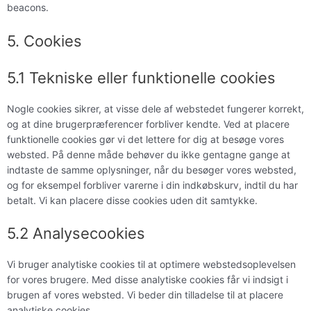
beacons.
5. Cookies
5.1 Tekniske eller funktionelle cookies
Nogle cookies sikrer, at visse dele af webstedet fungerer korrekt,
og at dine brugerpræferencer forbliver kendte. Ved at placere
funktionelle cookies gør vi det lettere for dig at besøge vores
websted. På denne måde behøver du ikke gentagne gange at
indtaste de samme oplysninger, når du besøger vores websted,
og for eksempel forbliver varerne i din indkøbskurv, indtil du har
betalt. Vi kan placere disse cookies uden dit samtykke.
5.2 Analysecookies
Vi bruger analytiske cookies til at optimere webstedsoplevelsen
for vores brugere. Med disse analytiske cookies får vi indsigt i
brugen af ​​vores websted. Vi beder din tilladelse til at placere
analytiske cookies.