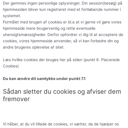
Der gemmes ingen personlige oplysninger. Din session(besøg) på
hjemmesiden bliver kun registreret med et fortløbende nummer i
systemet.
Formålet med brugen af cookies er bl.a at vi gerne vil gøre vores
hjemmeside mere brugervenlig og rette eventuelle
uhensigtsmæssigheder. Derfor opfordrer vi dig til at acceptere de
cookies, vores hjemmeside anvender, så vi kan forbedre din og
andre brugeres oplevelse af sitet.
Læs hvilke cookies der bruges her på siden (punkt 6. Placerede
Cookies)
Du kan ændre dit samtykke under punkt 7.1
Sådan sletter du cookies og afviser dem
fremover
Vi håber, at du vil tillade de cookies, vi sætter, da de hjælper os