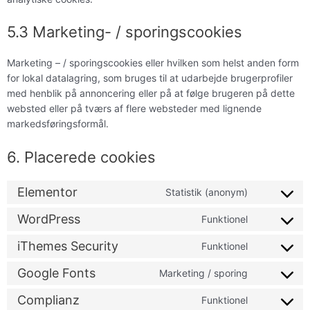
5.3 Marketing- / sporingscookies
Marketing – / sporingscookies eller hvilken som helst anden form
for lokal datalagring, som bruges til at udarbejde brugerprofiler
med henblik på annoncering eller på at følge brugeren på dette
websted eller på tværs af flere websteder med lignende
markedsføringsformål.
6. Placerede cookies
Elementor
Statistik (anonym)
WordPress
Funktionel
iThemes Security
Funktionel
Google Fonts
Marketing / sporing
Complianz
Funktionel