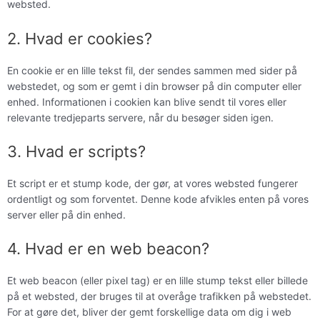
websted.
2. Hvad er cookies?
En cookie er en lille tekst fil, der sendes sammen med sider på
webstedet, og som er gemt i din browser på din computer eller
enhed. Informationen i cookien kan blive sendt til vores eller
relevante tredjeparts servere, når du besøger siden igen.
3. Hvad er scripts?
Et script er et stump kode, der gør, at vores websted fungerer
ordentligt og som forventet. Denne kode afvikles enten på vores
server eller på din enhed.
4. Hvad er en web beacon?
Et web beacon (eller pixel tag) er en lille stump tekst eller billede
på et websted, der bruges til at overåge trafikken på webstedet.
For at gøre det, bliver der gemt forskellige data om dig i web